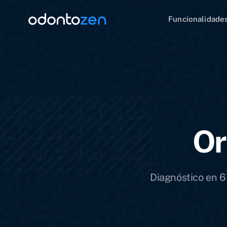
Funcionalidade
Or
Diagnóstico en 6 