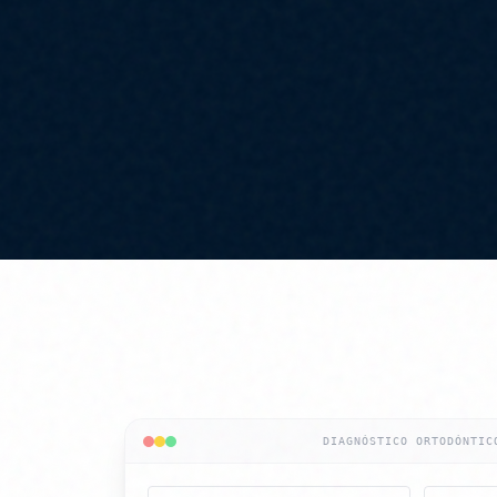
DIAGNÓSTICO ORTODÓNTIC