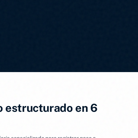
o estructurado en 6